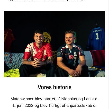
Vores historie
Matchwinner blev startet af Nicholas og Laust d.
1. juni 2022 og blev hurtigt et anpartselskab d.