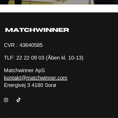
CVR : 43640585
TLF: 22 22 09 03 (Åben kl. 10-13)
Matchwinner ApS
kontakt@matchwinner.com
Energivej 3 4180 Sorø