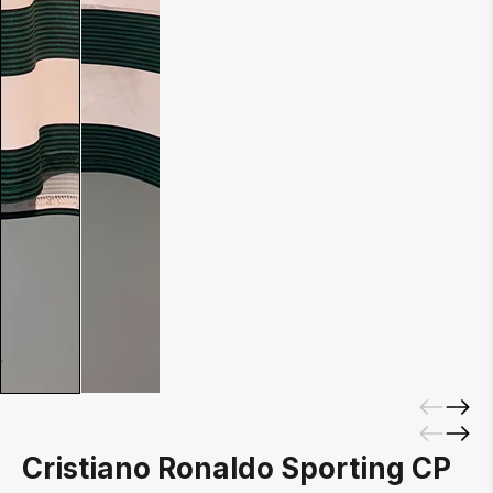
Cristiano Ronaldo Sporting CP