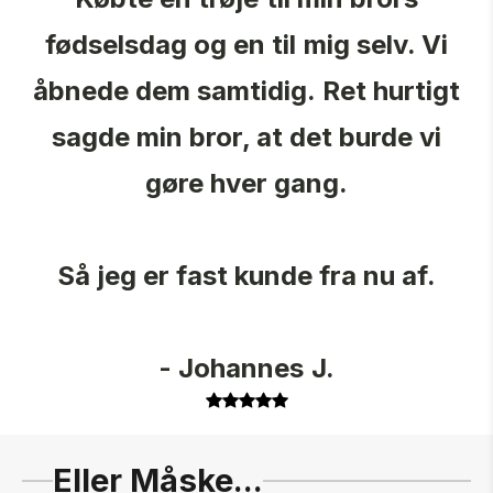
fødselsdag og en til mig selv. Vi
åbnede dem samtidig. Ret hurtigt
sagde min bror, at det burde vi
gøre hver gang.
Så jeg er fast kunde fra nu af.
- Johannes J.
Eller Måske...