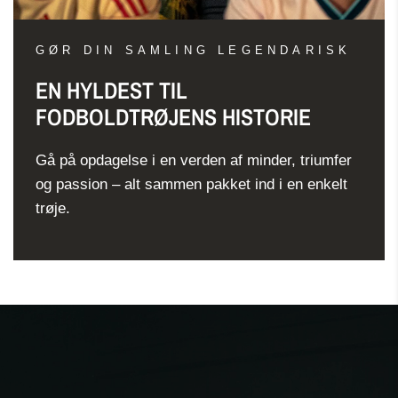
GØR DIN SAMLING LEGENDARISK
EN HYLDEST TIL
FODBOLDTRØJENS HISTORIE
Gå på opdagelse i en verden af minder, triumfer
og passion – alt sammen pakket ind i en enkelt
trøje.