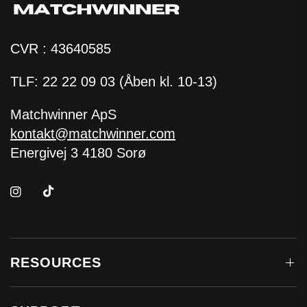
CVR : 43640585
TLF: 22 22 09 03 (Åben kl. 10-13)
Matchwinner ApS
kontakt@matchwinner.com
Energivej 3 4180 Sorø
RESOURCES