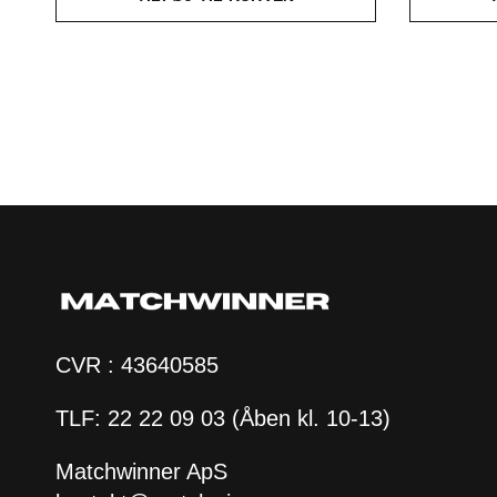
CVR : 43640585
TLF: 22 22 09 03 (Åben kl. 10-13)
Matchwinner ApS