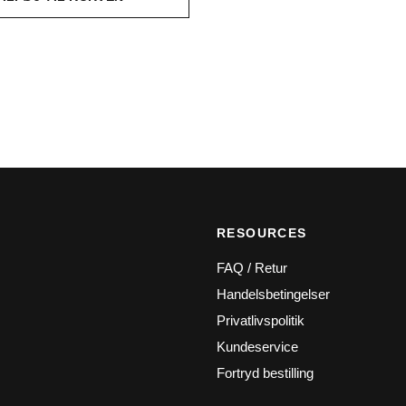
RESOURCES
FAQ / Retur
Handelsbetingelser
Privatlivspolitik
Kundeservice
Fortryd bestilling