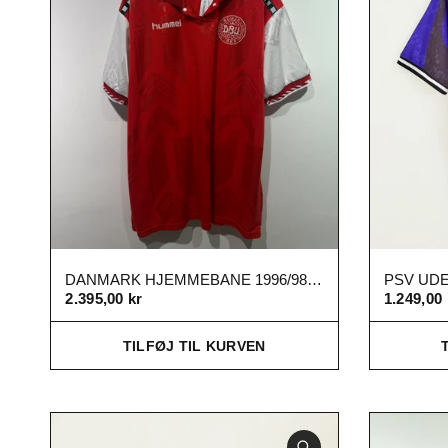
DANMARK HJEMMEBANE 1996/98 XL
PSV UDE 
2.395,00 kr
1.249,00 
TILFØJ TIL KURVEN