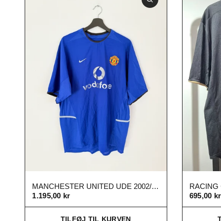
MANCHESTER UNITED UDE 2002/03 XL
1.195,00 kr
695,00 k
TILFØJ TIL KURVEN