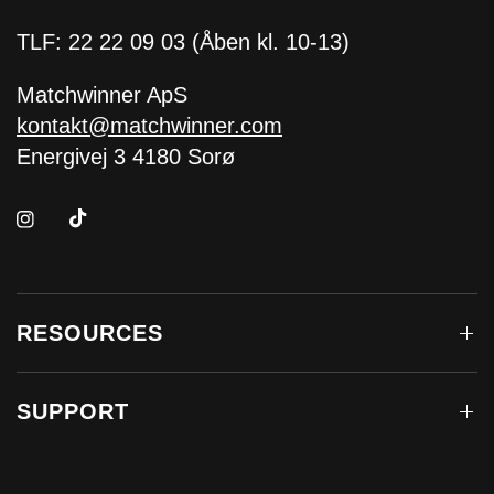
TLF: 22 22 09 03 (Åben kl. 10-13)
Matchwinner ApS
kontakt@matchwinner.com
Energivej 3 4180 Sorø
RESOURCES
SUPPORT